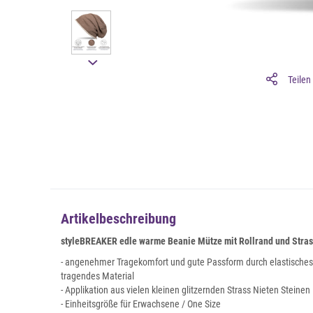
Teilen
Artikelbeschreibung
styleBREAKER edle warme Beanie Mütze mit Rollrand und Strass
- angenehmer Tragekomfort und gute Passform durch elastische
tragendes Material
- Applikation aus vielen kleinen glitzernden Strass Nieten Steinen
- Einheitsgröße für Erwachsene / One Size