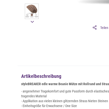
Teilen
Artikelbeschreibung
styleBREAKER edle warme Beanie Mütze mit Rollrand und Strass
- angenehmer Tragekomfort und gute Passform durch elastische
tragendes Material
- Applikation aus vielen kleinen glitzernden Strass Nieten Steinen
- Einheitsgröße für Erwachsene / One Size