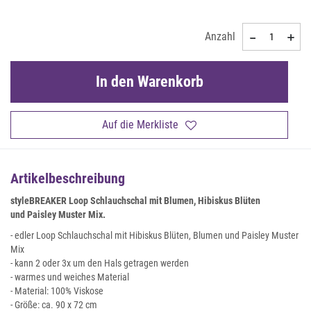
Anzahl
In den Warenkorb
Auf die Merkliste
Artikelbeschreibung
styleBREAKER
Loop Schlauchschal mit Blumen, Hibiskus Blüten
und Paisley Muster Mix.
- edler Loop Schlauchschal mit Hibiskus Blüten, Blumen und Paisley Muster
Mix
- kann 2 oder 3x um den Hals getragen werden
- warmes und weiches Material
- Material: 100% Viskose
- Größe: ca. 90 x 72 cm