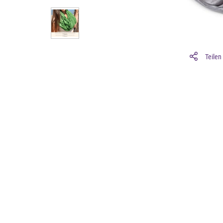
Teilen