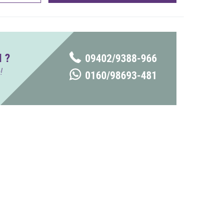
 ?
09402/9388-966
!
0160/98693-481