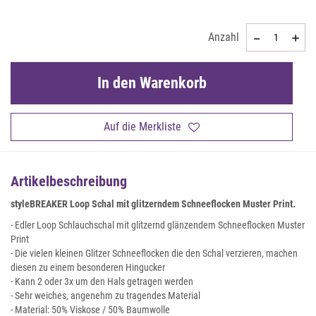
Anzahl
In den Warenkorb
Auf die Merkliste
Artikelbeschreibung
styleBREAKER Loop Schal mit glitzerndem Schneeflocken Muster Print.
- Edler Loop Schlauchschal mit glitzernd glänzendem Schneeflocken Muster
Print
- Die vielen kleinen Glitzer Schneeflocken die den Schal verzieren, machen
diesen zu einem besonderen Hingucker
- Kann 2 oder 3x um den Hals getragen werden
- Sehr weiches, angenehm zu tragendes Material
- Material: 50% Viskose / 50% Baumwolle