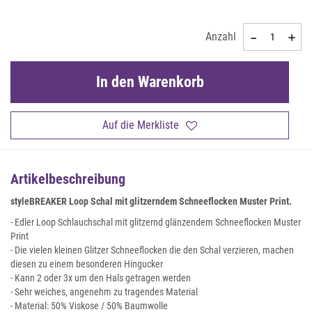
Anzahl
In den Warenkorb
Auf die Merkliste
Artikelbeschreibung
styleBREAKER Loop Schal mit glitzerndem Schneeflocken Muster Print.
- Edler Loop Schlauchschal mit glitzernd glänzendem Schneeflocken Muster
Print
- Die vielen kleinen Glitzer Schneeflocken die den Schal verzieren, machen
diesen zu einem besonderen Hingucker
- Kann 2 oder 3x um den Hals getragen werden
- Sehr weiches, angenehm zu tragendes Material
- Material: 50% Viskose / 50% Baumwolle