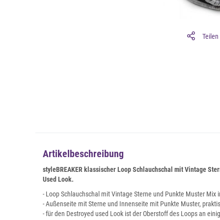
Teilen
Artikelbeschreibung
styleBREAKER klassischer Loop Schlauchschal mit Vintage Ste
Used Look.
- Loop Schlauchschal mit Vintage Sterne und Punkte Muster Mix 
- Außenseite mit Sterne und Innenseite mit Punkte Muster, prak
- für den Destroyed used Look ist der Oberstoff des Loops an eini