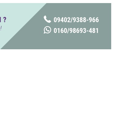
 ?
09402/9388-966
!
0160/98693-481