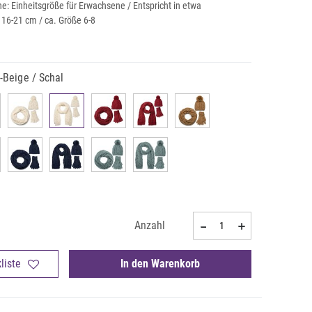
: Einheitsgröße für Erwachsene / Entspricht in etwa
16-21 cm / ca. Größe 6-8
Beige / Schal
Anzahl
liste
In den Warenkorb