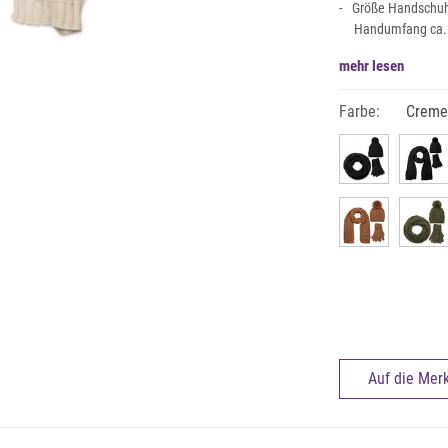
Größe Handschuhe
Handumfang ca. 
mehr lesen
Farbe:
Creme-
Auf die Merk