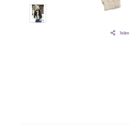
Teilen