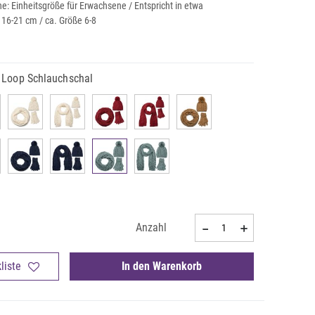
: Einheitsgröße für Erwachsene / Entspricht in etwa
16-21 cm / ca. Größe 6-8
 Loop Schlauchschal
Anzahl
liste
In den Warenkorb