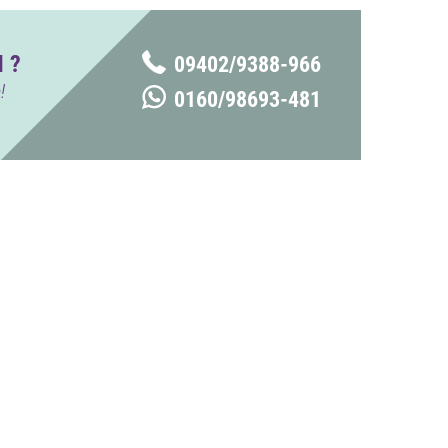
 ?
09402/9388-966
!
0160/98693-481