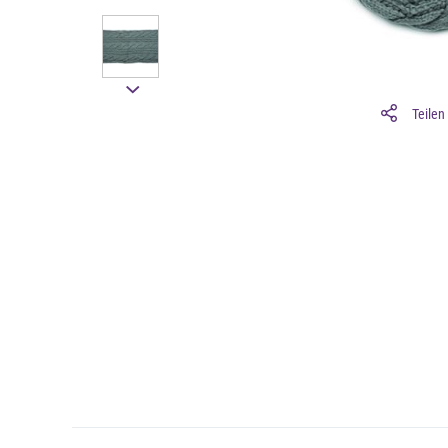
Teilen