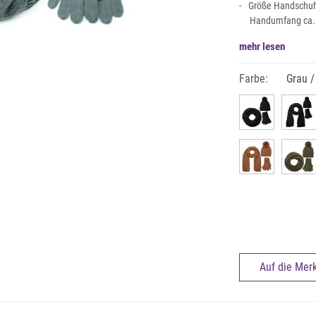
Größe Handschuhe
Handumfang ca. 
mehr lesen
Farbe:
Grau /
Auf die Merk