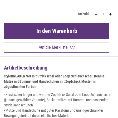
Anzahl
In den Warenkorb
Auf die Merkliste
Artikelbeschreibung
styleBREAKER Set mit Strickschal oder Loop Schlauchschal, Beanie
Mütze mit Bommel und Handschuhen mit Zopfstrick Muster in
abgestimmten Farben.
- Klassischer langer und warmer Zopfstrick Schal oder Loop Schlauchschal
(je nach gewählter Variante), Baskenmütze mit Bommel und passenden
Strick Handschuhen
- Mütze und Handschuhe mit guter Passform und uneingeschränkter
Bewegungsfreiheit durch elastisches Material