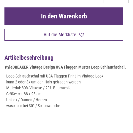
In den Warenkorb
Auf die Merkliste
Artikelbeschreibung
styleBREAKER Vintage Design USA Flaggen Muster Loop Schlauchschal.
- Loop Schlauchschal mit USA Flaggen Print im Vintage Look
- kann 2 oder 3x um den Hals getragen werden
- Material: 80% Viskose / 20% Baumwolle
- Größe: ca. 88 x 98 cm
- Unisex / Damen / Herren
- waschbar bei 30° / Schonwäsche