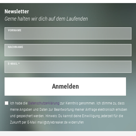
Newsletter
Gerne halten wir dich auf dem Laufenden
VORNAME
NACHNAME
E-MAIL *
Anmelden
Ich habe die
Daten­schutz­erklärung
zur Kenntnis genommen. Ich stimme zu, dass
meine Angaben und Daten zur Beantwortung meiner Anfrage elektronisch erhoben
und gespeichert werden. Hinweis: Du kannst deine Einwilligung jederzeit für die
Zukunft per E-Mail mail@stylebreaker.de widerrufen