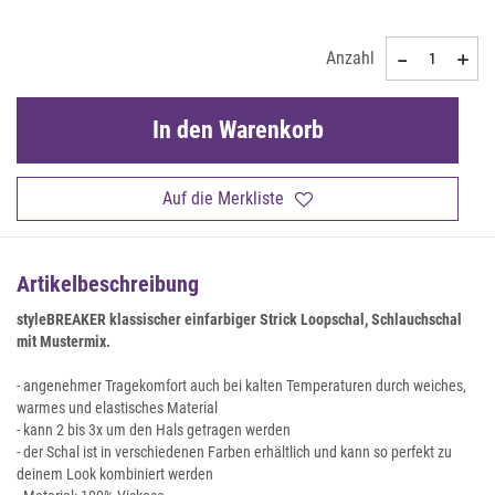
Anzahl
In den Warenkorb
Auf die Merkliste
Artikelbeschreibung
styleBREAKER klassischer einfarbiger Strick Loopschal, Schlauchschal
mit Mustermix.
- angenehmer Tragekomfort auch bei kalten Temperaturen durch weiches,
warmes und elastisches Material
- kann 2 bis 3x um den Hals getragen werden
- der Schal ist in verschiedenen Farben erhältlich und kann so perfekt zu
deinem Look kombiniert werden