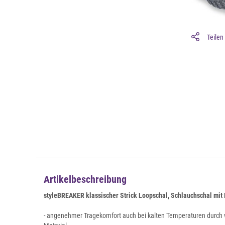
Teilen
Artikelbeschreibung
styleBREAKER klassischer Strick Loopschal, Schlauchschal mit
- angenehmer Tragekomfort auch bei kalten Temperaturen durch 