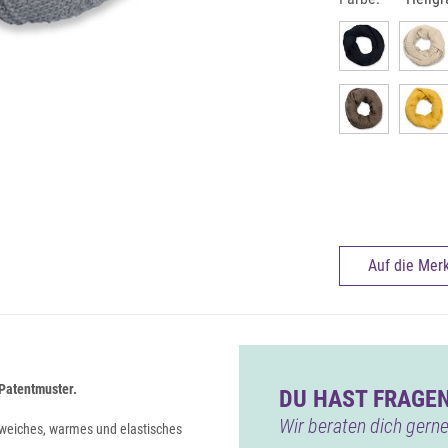
Auf die Merk
 Patentmuster.
DU HAST FRAGEN
Wir beraten dich gerne
weiches, warmes und elastisches