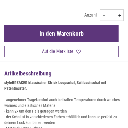
Anzahl
In den Warenkorb
Auf die Merkliste
Artikelbeschreibung
styleBREAKER klassischer Strick Loopschal, Schlauchschal mit
Patentmuster.
- angenehmer Tragekomfort auch bei kalten Temperaturen durch weiches,
warmes und elastisches Material
- kann 2x um den Hals getragen werden
- der Schal ist in verschiedenen Farben erhältlich und kann so perfekt zu
deinem Look kombiniert werden