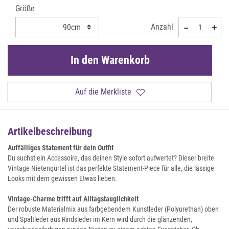
Größe
Anzahl
In den Warenkorb
Auf die Merkliste
Artikelbeschreibung
Auffälliges Statement für dein Outfit
Du suchst ein Accessoire, das deinen Style sofort aufwertet? Dieser breite
Vintage Nietengürtel ist das perfekte Statement-Piece für alle, die lässige
Looks mit dem gewissen Etwas lieben.
Vintage-Charme trifft auf Alltagstauglichkeit
Der robuste Materialmix aus farbgebendem Kunstleder (Polyurethan) oben
und Spaltleder aus Rindsleder im Kern wird durch die glänzenden,