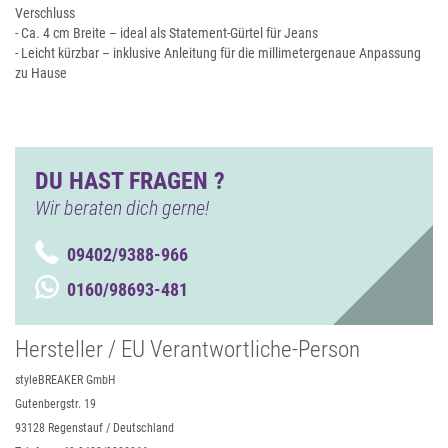
Verschluss
- Ca. 4 cm Breite – ideal als Statement-Gürtel für Jeans
- Leicht kürzbar – inklusive Anleitung für die millimetergenaue Anpassung
zu Hause
DU HAST FRAGEN ?
Wir beraten dich gerne!
09402/9388-966
0160/98693-481
Hersteller / EU Verantwortliche-Person
styleBREAKER GmbH
Gutenbergstr. 19
93128 Regenstauf / Deutschland