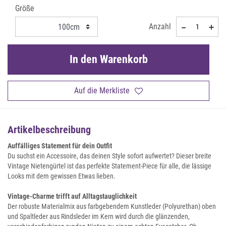
Größe
Anzahl
In den Warenkorb
Auf die Merkliste
Artikelbeschreibung
Auffälliges Statement für dein Outfit
Du suchst ein Accessoire, das deinen Style sofort aufwertet? Dieser breite
Vintage Nietengürtel ist das perfekte Statement-Piece für alle, die lässige
Looks mit dem gewissen Etwas lieben.
Vintage-Charme trifft auf Alltagstauglichkeit
Der robuste Materialmix aus farbgebendem Kunstleder (Polyurethan) oben
und Spaltleder aus Rindsleder im Kern wird durch die glänzenden,