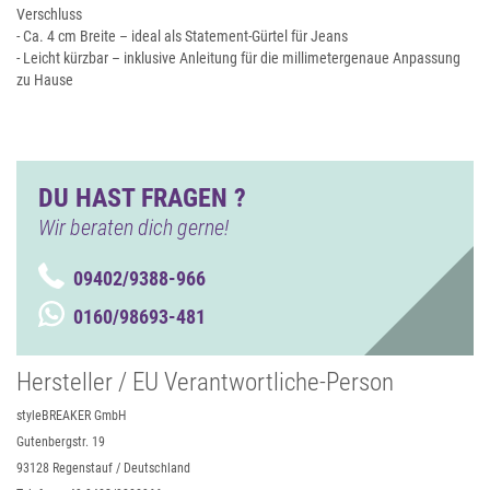
Verschluss
- Ca. 4 cm Breite – ideal als Statement-Gürtel für Jeans
- Leicht kürzbar – inklusive Anleitung für die millimetergenaue Anpassung
zu Hause
DU HAST FRAGEN ?
Wir beraten dich gerne!
09402/9388-966
0160/98693-481
Hersteller / EU Verantwortliche-Person
styleBREAKER GmbH
Gutenbergstr. 19
93128 Regenstauf / Deutschland