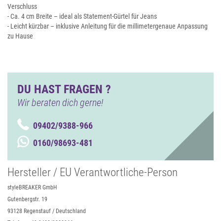
Verschluss
- Ca. 4 cm Breite – ideal als Statement-Gürtel für Jeans
- Leicht kürzbar – inklusive Anleitung für die millimetergenaue Anpassung
zu Hause
DU HAST FRAGEN ?
Wir beraten dich gerne!
09402/9388-966
0160/98693-481
Hersteller / EU Verantwortliche-Person
styleBREAKER GmbH
Gutenbergstr. 19
93128 Regenstauf / Deutschland