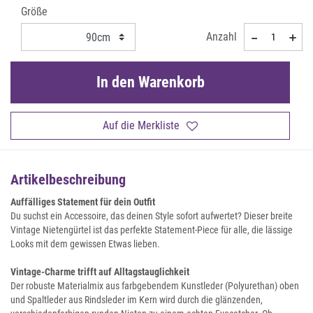
Größe
Anzahl
In den Warenkorb
Auf die Merkliste
Artikelbeschreibung
Auffälliges Statement für dein Outfit
Du suchst ein Accessoire, das deinen Style sofort aufwertet? Dieser breite
Vintage Nietengürtel ist das perfekte Statement-Piece für alle, die lässige
Looks mit dem gewissen Etwas lieben.
Vintage-Charme trifft auf Alltagstauglichkeit
Der robuste Materialmix aus farbgebendem Kunstleder (Polyurethan) oben
und Spaltleder aus Rindsleder im Kern wird durch die glänzenden,