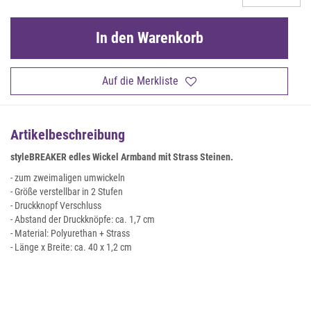
In den Warenkorb
Auf die Merkliste
Artikelbeschreibung
styleBREAKER edles Wickel Armband mit Strass Steinen.
- zum zweimaligen umwickeln
- Größe verstellbar in 2 Stufen
- Druckknopf Verschluss
- Abstand der Druckknöpfe: ca. 1,7 cm
- Material: Polyurethan + Strass
- Länge x Breite: ca. 40 x 1,2 cm