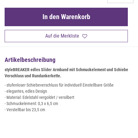
In den Warenkorb
Auf die Merkliste
Artikelbeschreibung
styleBREAKER edles Slider Armband mit Schmuckelement und Schiebe
Verschluss und Rundankerkette.
- stufenloser Schiebeverschluss für individuell Einstellbare Größe
- elegantes, edles Design
- Material: Edelstahl vergoldet / versilbert
- Schmuckelement: 0,3 x 6,5 cm
- Verstellbar bis 23,5 cm