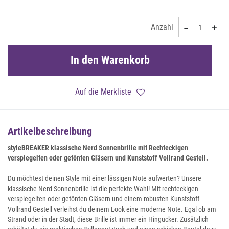
Anzahl
In den Warenkorb
Auf die Merkliste
Artikelbeschreibung
styleBREAKER klassische Nerd Sonnenbrille mit Rechteckigen
verspiegelten oder getönten Gläsern und Kunststoff Vollrand Gestell.
Du möchtest deinen Style mit einer lässigen Note aufwerten? Unsere
klassische Nerd Sonnenbrille ist die perfekte Wahl! Mit rechteckigen
verspiegelten oder getönten Gläsern und einem robusten Kunststoff
Vollrand Gestell verleihst du deinem Look eine moderne Note. Egal ob am
Strand oder in der Stadt, diese Brille ist immer ein Hingucker. Zusätzlich