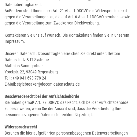
Datenübertragbarkeit.
Außerdem steht Ihnen nach Art. 21 Abs. 1 DSGVO ein Widerspruchsrecht
gegen die Verarbeitungen zu, die auf Art. 6 Abs. 1 f DSGVO beruhen, sowie
gegen die Verarbeitung zum Zwecke von Direktwerbung.
Kontaktieren Sie uns auf Wunsch. Die Kontaktdaten finden Sie in unserem
Impressum.
Unseren Datenschutzbeauftragten erreichen Sie direkt unter: DeCom
Datenschutz & IT Systeme
Matthias Baumgartner
Yorckstr. 22, 93049 Regensburg
Tel.: +49 941 698 778 24
E-Mail: stylebreaker@decom-datenschutz.de
Beschwerderecht bei der Aufsichtsbehörde
Sie haben gemäß Art. 77 DSGVO das Recht, sich bei der Aufsichtsbehörde
zu beschweren, wenn Sie der Ansicht sind, dass die Verarbeitung Ihrer
personenbezogenen Daten nicht rechtmäßig erfolgt.
Widerspruchsrecht
Beruhen die hier aufgeführten personenbezogenen Datenverarbeitungen