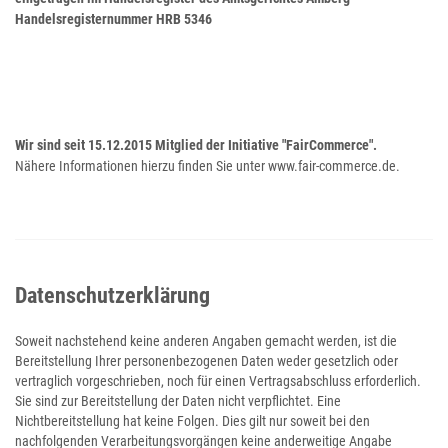
Handelsregisternummer HRB 5346
Wir sind seit
15.12.2015
Mitglied der Initiative "FairCommerce".
Nähere Informationen hierzu finden Sie unter www.fair-commerce.de.
Datenschutzerklärung
Soweit nachstehend keine anderen Angaben gemacht werden, ist die
Bereitstellung Ihrer personenbezogenen Daten weder gesetzlich oder
vertraglich vorgeschrieben, noch für einen Vertragsabschluss erforderlich.
Sie sind zur Bereitstellung der Daten nicht verpflichtet. Eine
Nichtbereitstellung hat keine Folgen. Dies gilt nur soweit bei den
nachfolgenden Verarbeitungsvorgängen keine anderweitige Angabe