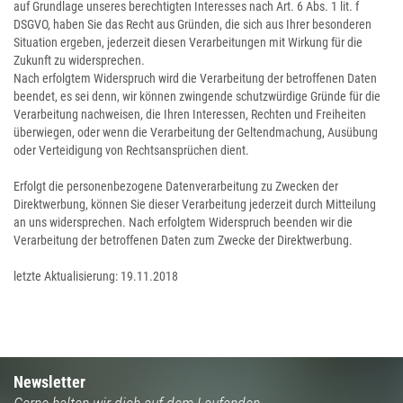
auf Grundlage unseres berechtigten Interesses nach Art. 6 Abs. 1 lit. f
DSGVO, haben Sie das Recht aus Gründen, die sich aus Ihrer besonderen
Situation ergeben, jederzeit diesen Verarbeitungen mit Wirkung für die
Zukunft zu widersprechen.
Nach erfolgtem Widerspruch wird die Verarbeitung der betroffenen Daten
beendet, es sei denn, wir können zwingende schutzwürdige Gründe für die
Verarbeitung nachweisen, die Ihren Interessen, Rechten und Freiheiten
überwiegen, oder wenn die Verarbeitung der Geltendmachung, Ausübung
oder Verteidigung von Rechtsansprüchen dient.
Erfolgt die personenbezogene Datenverarbeitung zu Zwecken der
Direktwerbung, können Sie dieser Verarbeitung jederzeit durch Mitteilung
an uns widersprechen. Nach erfolgtem Widerspruch beenden wir die
Verarbeitung der betroffenen Daten zum Zwecke der Direktwerbung.
letzte Aktualisierung: 19.11.2018
Newsletter