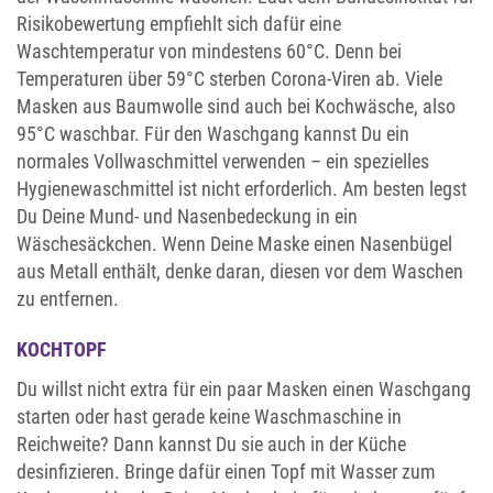
Risikobewertung empfiehlt sich dafür eine
Waschtemperatur von mindestens 60°C. Denn bei
Temperaturen über 59°C sterben Corona-Viren ab. Viele
Masken aus Baumwolle sind auch bei Kochwäsche, also
95°C waschbar. Für den Waschgang kannst Du ein
normales Vollwaschmittel verwenden – ein spezielles
Hygienewaschmittel ist nicht erforderlich. Am besten legst
Du Deine Mund- und Nasenbedeckung in ein
Wäschesäckchen. Wenn Deine Maske einen Nasenbügel
aus Metall enthält, denke daran, diesen vor dem Waschen
zu entfernen.
KOCHTOPF
Du willst nicht extra für ein paar Masken einen Waschgang
starten oder hast gerade keine Waschmaschine in
Reichweite? Dann kannst Du sie auch in der Küche
desinfizieren. Bringe dafür einen Topf mit Wasser zum