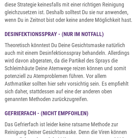
diese Strategie keinesfalls mit einer richtigen Reinigung
gleichzusetzen ist. Deshalb solltest Du sie nur anwenden,
wenn Du in Zeitnot bist oder keine andere Möglichkeit hast.
DESINFEKTIONSSPRAY - (NUR IM NOTFALL)
Theoretisch könntest Du Deine Gesichtsmaske natürlich
auch mit einem Desinfektionsspray behandeln. Allerdings
wird davon abgeraten, da die Partikel des Sprays die
Schleimhäute Deine Atemwege reizen können und somit
potenziell zu Atemproblemen führen. Vor allem
Asthmatiker sollten hier sehr vorsichtig sein. Es empfiehlt
sich daher, stattdessen auf eine der anderen oben
genannten Methoden zurückzugreifen.
GEFRIERFACH - (NICHT EMPFOHLEN)
Das Gefrierfach ist leider keine ratsame Methode zur
Reinigung Deiner Gesichtsmaske. Denn die Viren können