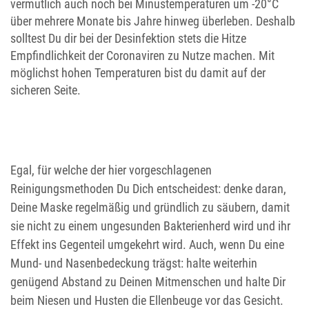
vermutlich auch noch bei Minustemperaturen um -20°C
über mehrere Monate bis Jahre hinweg überleben. Deshalb
solltest Du dir bei der Desinfektion stets die Hitze
Empfindlichkeit der Coronaviren zu Nutze machen. Mit
möglichst hohen Temperaturen bist du damit auf der
sicheren Seite.
Egal, für welche der hier vorgeschlagenen
Reinigungsmethoden Du Dich entscheidest: denke daran,
Deine Maske regelmäßig und gründlich zu säubern, damit
sie nicht zu einem ungesunden Bakterienherd wird und ihr
Effekt ins Gegenteil umgekehrt wird. Auch, wenn Du eine
Mund- und Nasenbedeckung trägst: halte weiterhin
genügend Abstand zu Deinen Mitmenschen und halte Dir
beim Niesen und Husten die Ellenbeuge vor das Gesicht.