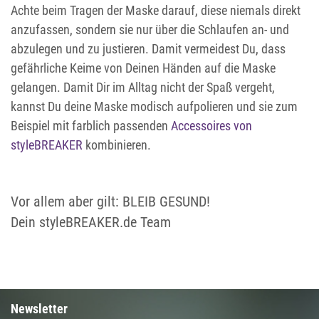
Achte beim Tragen der Maske darauf, diese niemals direkt
anzufassen, sondern sie nur über die Schlaufen an- und
abzulegen und zu justieren. Damit vermeidest Du, dass
gefährliche Keime von Deinen Händen auf die Maske
gelangen. Damit Dir im Alltag nicht der Spaß vergeht,
kannst Du deine Maske modisch aufpolieren und sie zum
Beispiel mit farblich passenden
Accessoires von
styleBREAKER
kombinieren.
Vor allem aber gilt: BLEIB GESUND!
Dein styleBREAKER.de Team
Newsletter