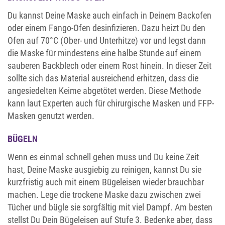
Du kannst Deine Maske auch einfach in Deinem Backofen
oder einem Fango-Ofen desinfizieren. Dazu heizt Du den
Ofen auf 70°C (Ober- und Unterhitze) vor und legst dann
die Maske für mindestens eine halbe Stunde auf einem
sauberen Backblech oder einem Rost hinein. In dieser Zeit
sollte sich das Material ausreichend erhitzen, dass die
angesiedelten Keime abgetötet werden. Diese Methode
kann laut Experten auch für chirurgische Masken und FFP-
Masken genutzt werden.
BÜGELN
Wenn es einmal schnell gehen muss und Du keine Zeit
hast, Deine Maske ausgiebig zu reinigen, kannst Du sie
kurzfristig auch mit einem Bügeleisen wieder brauchbar
machen. Lege die trockene Maske dazu zwischen zwei
Tücher und bügle sie sorgfältig mit viel Dampf. Am besten
stellst Du Dein Bügeleisen auf Stufe 3. Bedenke aber, dass