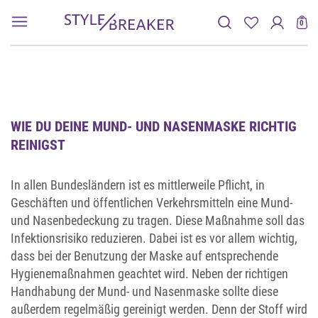
0
WIE DU DEINE MUND- UND NASENMASKE RICHTIG
REINIGST
In allen Bundesländern ist es mittlerweile Pflicht, in
Geschäften und öffentlichen Verkehrsmitteln eine Mund-
und Nasenbedeckung zu tragen. Diese Maßnahme soll das
Infektionsrisiko reduzieren. Dabei ist es vor allem wichtig,
dass bei der Benutzung der Maske auf entsprechende
Hygienemaßnahmen geachtet wird. Neben der richtigen
Handhabung der Mund- und Nasenmaske sollte diese
außerdem regelmäßig gereinigt werden. Denn der Stoff wird