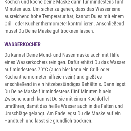
Kochen und koche Deine Maske darin für mindestens fünf
Minuten aus. Um sicher zu gehen, dass das Wasser eine
ausreichend hohe Temperatur hat, kannst Du es mit einem
Grill- oder Küchenthermometer kontrollieren. Anschließend
musst Du Deine Maske gut trocknen lassen.
WASSERKOCHER
Du kannst Deine Mund- und Nasenmaske auch mit Hilfe
eines Wasserkochers reinigen. Dafür erhitzt Du das Wasser
auf mindestens 70°C (auch hier kann ein Grill- oder
Küchenthermometer hilfreich sein) und gießt es
anschließend in ein hitzebeständiges Behältnis. Dann legst
Du Deine Maske für mindestens fünf Minuten hinein.
Zwischendurch kannst Du sie mit einem Kochlöffel
umrühren, damit das heiße Wasser auch in die Falten und
Umschläge gelangt. Am Ende legst Du die Maske auf ein
Handtuch und lässt sie gründlich trocknen.