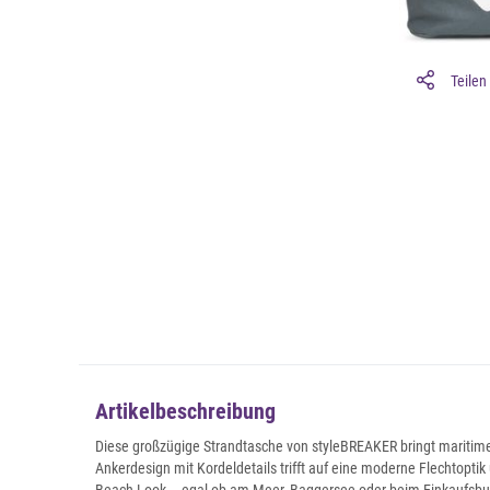
Teilen
Artikelbeschreibung
Diese großzügige Strandtasche von styleBREAKER bringt maritimes 
Ankerdesign mit Kordeldetails trifft auf eine moderne Flechtoptik