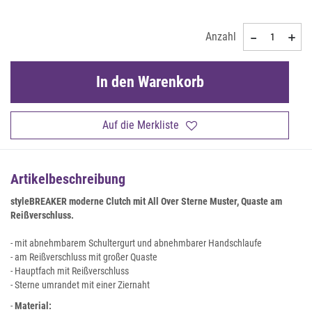
Anzahl
In den Warenkorb
Auf die Merkliste
Artikelbeschreibung
styleBREAKER moderne Clutch mit All Over Sterne Muster, Quaste am
Reißverschluss.
- mit abnehmbarem Schultergurt und abnehmbarer Handschlaufe
- am Reißverschluss mit großer Quaste
- Hauptfach mit Reißverschluss
- Sterne umrandet mit einer Ziernaht
-
Material: