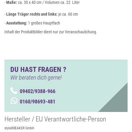
-
Maße:
ca. 30 x 40 cm / Volumen ca. 22 Liter
-
Länge Träger rechts und links:
je ca. 60 cm
-
Ausstattung:
1 großes Hauptfach
Inhalt der Produktbilder dient nur zur Veranschaulichung.
DU HAST FRAGEN ?
Wir beraten dich gerne!
09402/9388-966
0160/98693-481
Hersteller / EU Verantwortliche-Person
styleBREAKER GmbH