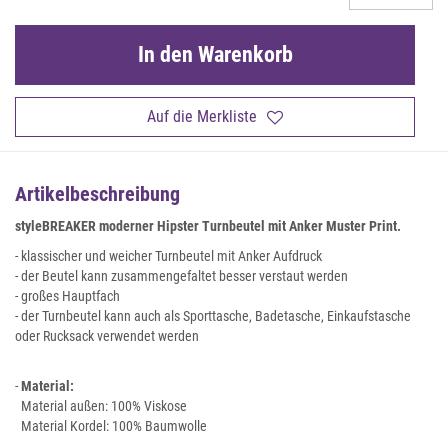
In den Warenkorb
Auf die Merkliste
Artikelbeschreibung
styleBREAKER moderner Hipster Turnbeutel mit Anker Muster Print.
- klassischer und weicher Turnbeutel mit Anker Aufdruck
- der Beutel kann zusammengefaltet besser verstaut werden
- großes Hauptfach
- der Turnbeutel kann auch als Sporttasche, Badetasche, Einkaufstasche
oder Rucksack verwendet werden
-
Material:
Material außen: 100% Viskose
Material Kordel: 100% Baumwolle