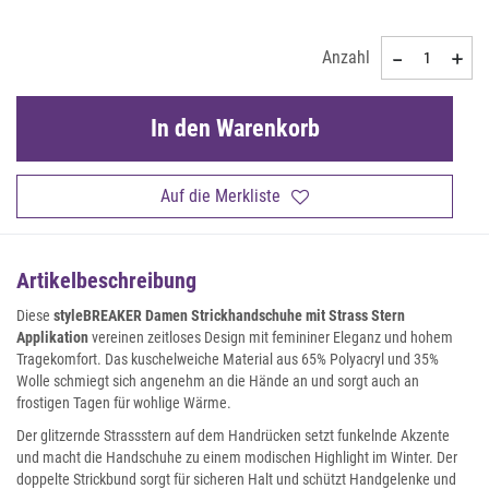
Anzahl
In den Warenkorb
Auf die Merkliste
Artikelbeschreibung
Diese
styleBREAKER Damen Strickhandschuhe mit Strass Stern
Applikation
vereinen zeitloses Design mit femininer Eleganz und hohem
Tragekomfort. Das kuschelweiche Material aus 65% Polyacryl und 35%
Wolle schmiegt sich angenehm an die Hände an und sorgt auch an
frostigen Tagen für wohlige Wärme.
Der glitzernde Strassstern auf dem Handrücken setzt funkelnde Akzente
und macht die Handschuhe zu einem modischen Highlight im Winter. Der
doppelte Strickbund sorgt für sicheren Halt und schützt Handgelenke und