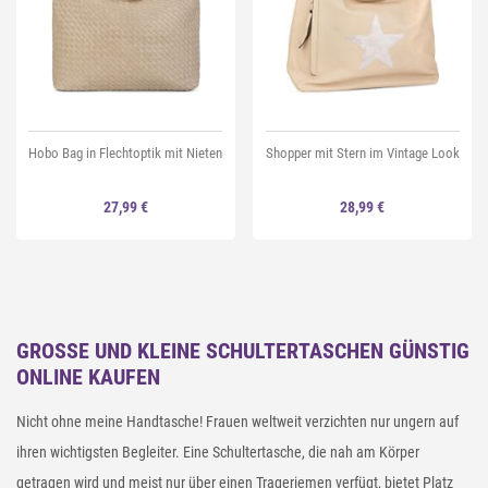
Hobo Bag in Flechtoptik mit Nieten
Shopper mit Stern im Vintage Look
27,99 €
28,99 €
GROSSE UND KLEINE SCHULTERTASCHEN GÜNSTIG O
NLINE KAUFEN
Nicht ohne meine Handtasche! Frauen weltweit verzichten nur ungern auf
ihren wichtigsten Begleiter. Eine Schultertasche, die nah am Körper
getragen wird und meist nur über einen Trageriemen verfügt, bietet Platz