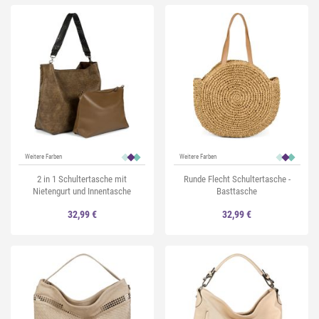
Weitere Farben
Weitere Farben
2 in 1 Schultertasche mit
Runde Flecht Schultertasche -
Nietengurt und Innentasche
Basttasche
32,99 €
32,99 €