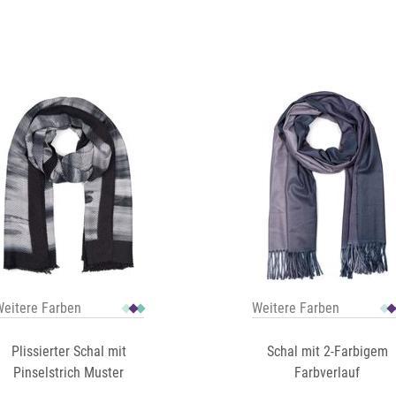
eitere Farben
Weitere Farben
Plissierter Schal mit
Schal mit 2-Farbigem
Pinselstrich Muster
Farbverlauf