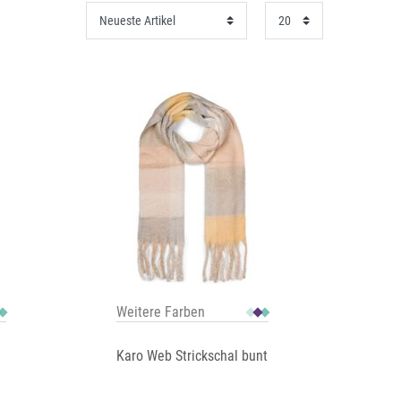
Weitere Farben
Karo Web Strickschal bunt